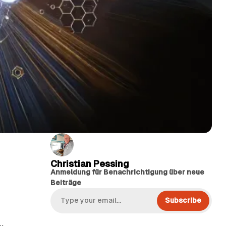
Christian Pessing
Anmeldung für Benachrichtigung über neue
Beiträge
Subscribe