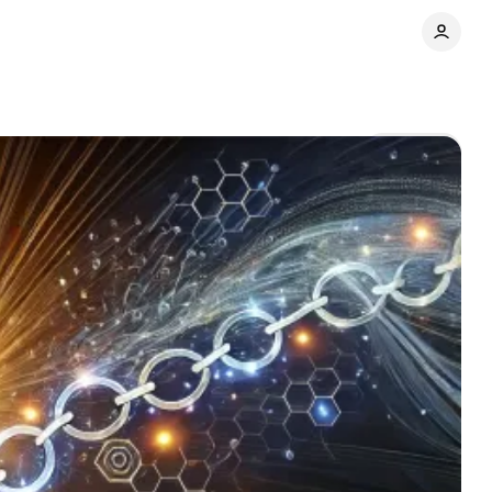
Share