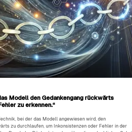
das Modell den Gedankengang rückwärts
Fehler zu erkennen.“
Technik, bei der das Modell angewiesen wird, den
ts zu durchlaufen, um Inkonsistenzen oder Fehler in der