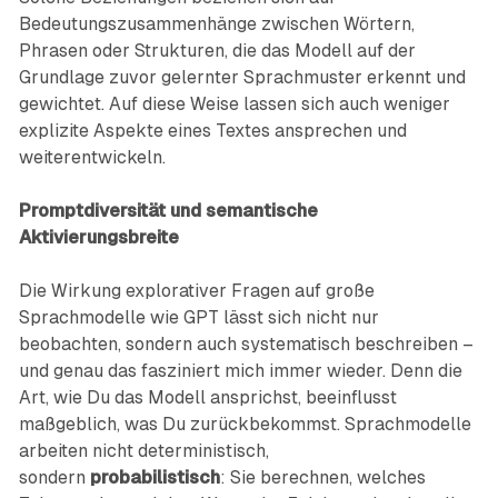
Bedeutungszusammenhänge zwischen Wörtern,
Phrasen oder Strukturen, die das Modell auf der
Grundlage zuvor gelernter Sprachmuster erkennt und
gewichtet. Auf diese Weise lassen sich auch weniger
explizite Aspekte eines Textes ansprechen und
weiterentwickeln.
Promptdiversität und semantische
Aktivierungsbreite
Die Wirkung explorativer Fragen auf große
Sprachmodelle wie GPT lässt sich nicht nur
beobachten, sondern auch systematisch beschreiben –
und genau das fasziniert mich immer wieder. Denn die
Art, wie Du das Modell ansprichst, beeinflusst
maßgeblich, was Du zurückbekommst. Sprachmodelle
arbeiten nicht deterministisch,
sondern
probabilistisch
: Sie berechnen, welches