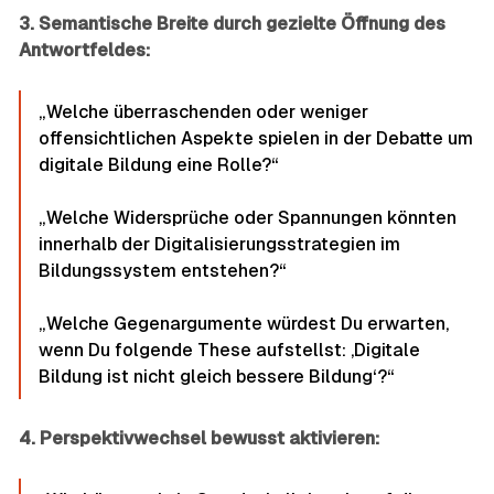
3. Semantische Breite durch gezielte Öffnung des
Antwortfeldes:
„Welche überraschenden oder weniger
offensichtlichen Aspekte spielen in der Debatte um
digitale Bildung eine Rolle?“
„Welche Widersprüche oder Spannungen könnten
innerhalb der Digitalisierungsstrategien im
Bildungssystem entstehen?“
„Welche Gegenargumente würdest Du erwarten,
wenn Du folgende These aufstellst: ‚Digitale
Bildung ist nicht gleich bessere Bildung‘?“
4. Perspektivwechsel bewusst aktivieren: