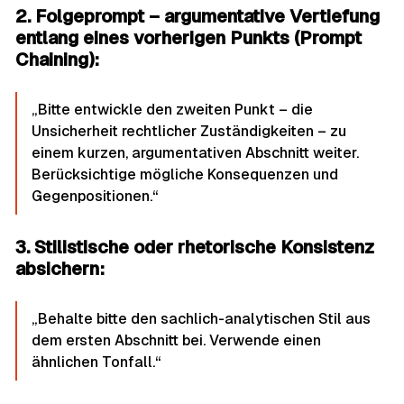
2. Folgeprompt – argumentative Vertiefung
entlang eines vorherigen Punkts (Prompt
Chaining):
„Bitte entwickle den zweiten Punkt – die
Unsicherheit rechtlicher Zuständigkeiten – zu
einem kurzen, argumentativen Abschnitt weiter.
Berücksichtige mögliche Konsequenzen und
Gegenpositionen.“
3. Stilistische oder rhetorische Konsistenz
absichern:
„Behalte bitte den sachlich-analytischen Stil aus
dem ersten Abschnitt bei. Verwende einen
ähnlichen Tonfall.“