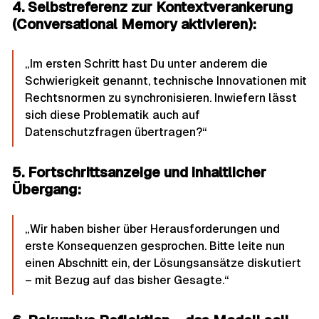
4. Selbstreferenz zur Kontextverankerung
(Conversational Memory aktivieren):
„Im ersten Schritt hast Du unter anderem die
Schwierigkeit genannt, technische Innovationen mit
Rechtsnormen zu synchronisieren. Inwiefern lässt
sich diese Problematik auch auf
Datenschutzfragen übertragen?“
5. Fortschrittsanzeige und inhaltlicher
Übergang:
„Wir haben bisher über Herausforderungen und
erste Konsequenzen gesprochen. Bitte leite nun
einen Abschnitt ein, der Lösungsansätze diskutiert
– mit Bezug auf das bisher Gesagte.“