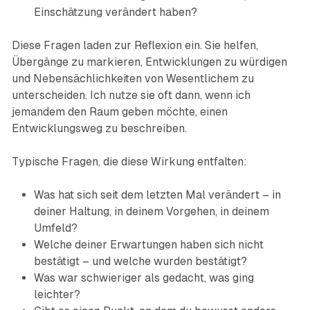
Einschätzung verändert haben?
Diese Fragen laden zur Reflexion ein. Sie helfen,
Übergänge zu markieren, Entwicklungen zu würdigen
und Nebensächlichkeiten von Wesentlichem zu
unterscheiden. Ich nutze sie oft dann, wenn ich
jemandem den Raum geben möchte, einen
Entwicklungsweg zu beschreiben.
Typische Fragen, die diese Wirkung entfalten:
Was hat sich seit dem letzten Mal verändert – in
deiner Haltung, in deinem Vorgehen, in deinem
Umfeld?
Welche deiner Erwartungen haben sich nicht
bestätigt – und welche wurden bestätigt?
Was war schwieriger als gedacht, was ging
leichter?