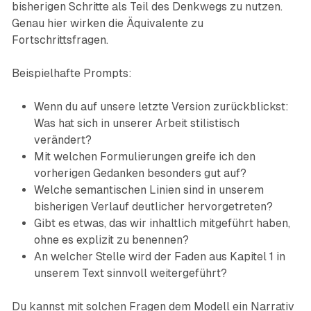
bisherigen Schritte als Teil des Denkwegs zu nutzen.
Genau hier wirken die Äquivalente zu
Fortschrittsfragen.
Beispielhafte Prompts:
Wenn du auf unsere letzte Version zurückblickst:
Was hat sich in unserer Arbeit stilistisch
verändert?
Mit welchen Formulierungen greife ich den
vorherigen Gedanken besonders gut auf?
Welche semantischen Linien sind in unserem
bisherigen Verlauf deutlicher hervorgetreten?
Gibt es etwas, das wir inhaltlich mitgeführt haben,
ohne es explizit zu benennen?
An welcher Stelle wird der Faden aus Kapitel 1 in
unserem Text sinnvoll weitergeführt?
Du kannst mit solchen Fragen dem Modell ein Narrativ