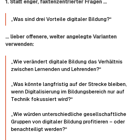
1. Statt enger, faktenzentrierter Fragen …
„Was sind drei Vorteile digitaler Bildung?“
… lieber offenere, weiter angelegte Varianten
verwenden:
„Wie verändert digitale Bildung das Verhältnis
zwischen Lernenden und Lehrenden?“
„Was könnte langfristig auf der Strecke bleiben,
wenn Digitalisierung im Bildungsbereich nur auf
Technik fokussiert wird?“
„Wie würden unterschiedliche gesellschaftliche
Gruppen von digitaler Bildung profitieren – oder
benachteiligt werden?“