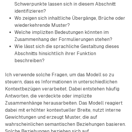
Schwerpunkte lassen sich in diesem Abschnitt
identifizieren?
Wo zeigen sich inhaltliche Übergänge, Brüche oder
wiederkehrende Muster?
Welche impliziten Bedeutungen könnten im
Zusammenhang der Formulierungen stehen?
Wie lässt sich die sprachliche Gestaltung dieses
Abschnitts hinsichtlich ihrer Funktion
beschreiben?
Ich verwende solche Fragen, um das Modell so zu
steuern, dass es Informationen in unterschiedlichen
Kontextbezügen verarbeitet. Dabei entstehen häufig
Antworten, die verdeckte oder implizite
Zusammenhänge herausarbeiten. Das Modell reagiert
dabei mit erhöhter kontextueller Breite, nutzt interne
Gewichtungen und erzeugt Muster, die auf
wahrscheinlichen semantischen Beziehungen basieren.
Solche Beziehungen beziehen sich auf