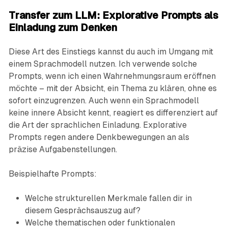
Transfer zum LLM: Explorative Prompts als
Einladung zum Denken
Diese Art des Einstiegs kannst du auch im Umgang mit
einem Sprachmodell nutzen. Ich verwende solche
Prompts, wenn ich einen Wahrnehmungsraum eröffnen
möchte – mit der Absicht, ein Thema zu klären, ohne es
sofort einzugrenzen. Auch wenn ein Sprachmodell
keine innere Absicht kennt, reagiert es differenziert auf
die Art der sprachlichen Einladung. Explorative
Prompts regen andere Denkbewegungen an als
präzise Aufgabenstellungen.
Beispielhafte Prompts:
Welche strukturellen Merkmale fallen dir in
diesem Gesprächsauszug auf?
Welche thematischen oder funktionalen