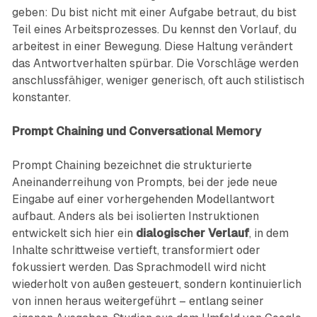
geben: Du bist nicht mit einer Aufgabe betraut, du bist
Teil eines Arbeitsprozesses. Du kennst den Vorlauf, du
arbeitest in einer Bewegung. Diese Haltung verändert
das Antwortverhalten spürbar. Die Vorschläge werden
anschlussfähiger, weniger generisch, oft auch stilistisch
konstanter.
Prompt Chaining und Conversational Memory
Prompt Chaining bezeichnet die strukturierte
Aneinanderreihung von Prompts, bei der jede neue
Eingabe auf einer vorhergehenden Modellantwort
aufbaut. Anders als bei isolierten Instruktionen
entwickelt sich hier ein
dialogischer Verlauf
, in dem
Inhalte schrittweise vertieft, transformiert oder
fokussiert werden. Das Sprachmodell wird nicht
wiederholt von außen gesteuert, sondern kontinuierlich
von innen heraus weitergeführt – entlang seiner