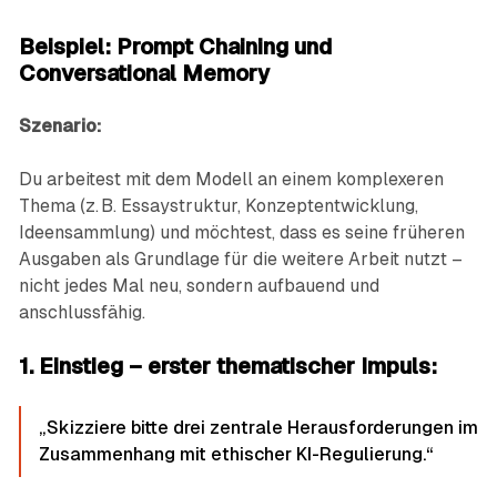
Beispiel: Prompt Chaining und
Conversational Memory
Szenario:
Du arbeitest mit dem Modell an einem komplexeren
Thema (z. B. Essaystruktur, Konzeptentwicklung,
Ideensammlung) und möchtest, dass es seine früheren
Ausgaben als Grundlage für die weitere Arbeit nutzt –
nicht jedes Mal neu, sondern aufbauend und
anschlussfähig.
1. Einstieg – erster thematischer Impuls:
„Skizziere bitte drei zentrale Herausforderungen im
Zusammenhang mit ethischer KI-Regulierung.“