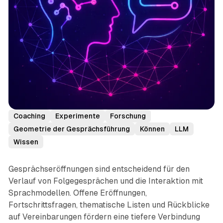
Coaching
Experimente
Forschung
Geometrie der Gesprächsführung
Können
LLM
Wissen
Gesprächseröffnungen sind entscheidend für den
Verlauf von Folgegesprächen und die Interaktion mit
Sprachmodellen. Offene Eröffnungen,
Fortschrittsfragen, thematische Listen und Rückblicke
auf Vereinbarungen fördern eine tiefere Verbindung