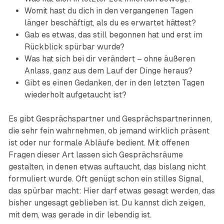
Womit hast du dich in den vergangenen Tagen
länger beschäftigt, als du es erwartet hättest?
Gab es etwas, das still begonnen hat und erst im
Rückblick spürbar wurde?
Was hat sich bei dir verändert – ohne äußeren
Anlass, ganz aus dem Lauf der Dinge heraus?
Gibt es einen Gedanken, der in den letzten Tagen
wiederholt aufgetaucht ist?
Es gibt Gesprächspartner und Gesprächspartnerinnen,
die sehr fein wahrnehmen, ob jemand wirklich präsent
ist oder nur formale Abläufe bedient. Mit offenen
Fragen dieser Art lassen sich Gesprächsräume
gestalten, in denen etwas auftaucht, das bislang nicht
formuliert wurde. Oft genügt schon ein stilles Signal,
das spürbar macht: Hier darf etwas gesagt werden, das
bisher ungesagt geblieben ist. Du kannst dich zeigen,
mit dem, was gerade in dir lebendig ist.