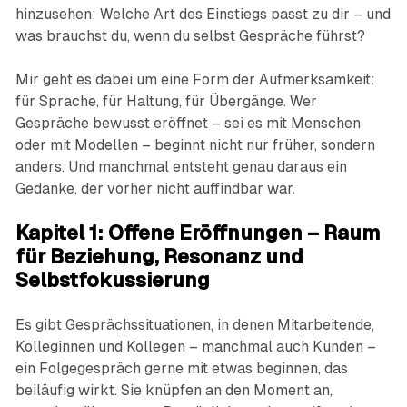
hinzusehen: Welche Art des Einstiegs passt zu dir – und
was brauchst du, wenn du selbst Gespräche führst?
Mir geht es dabei um eine Form der Aufmerksamkeit:
für Sprache, für Haltung, für Übergänge. Wer
Gespräche bewusst eröffnet – sei es mit Menschen
oder mit Modellen – beginnt nicht nur früher, sondern
anders. Und manchmal entsteht genau daraus ein
Gedanke, der vorher nicht auffindbar war.
Kapitel 1: Offene Eröffnungen – Raum
für Beziehung, Resonanz und
Selbstfokussierung
Es gibt Gesprächssituationen, in denen Mitarbeitende,
Kolleginnen und Kollegen – manchmal auch Kunden –
ein Folgegespräch gerne mit etwas beginnen, das
beiläufig wirkt. Sie knüpfen an den Moment an,