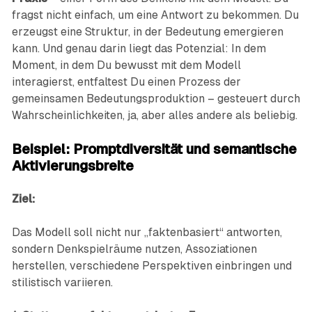
fragst nicht einfach, um eine Antwort zu bekommen. Du
erzeugst eine Struktur, in der Bedeutung emergieren
kann. Und genau darin liegt das Potenzial: In dem
Moment, in dem Du bewusst mit dem Modell
interagierst, entfaltest Du einen Prozess der
gemeinsamen Bedeutungsproduktion – gesteuert durch
Wahrscheinlichkeiten, ja, aber alles andere als beliebig.
Beispiel: Promptdiversität und semantische
Aktivierungsbreite
Ziel:
Das Modell soll nicht nur „faktenbasiert“ antworten,
sondern Denkspielräume nutzen, Assoziationen
herstellen, verschiedene Perspektiven einbringen und
stilistisch variieren.