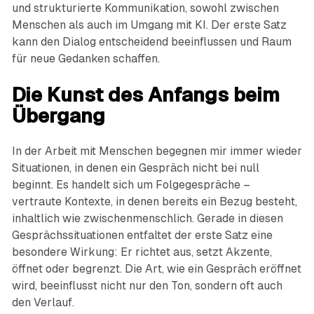
und strukturierte Kommunikation, sowohl zwischen
Menschen als auch im Umgang mit KI. Der erste Satz
kann den Dialog entscheidend beeinflussen und Raum
für neue Gedanken schaffen.
Die Kunst des Anfangs beim
Übergang
In der Arbeit mit Menschen begegnen mir immer wieder
Situationen, in denen ein Gespräch nicht bei null
beginnt. Es handelt sich um Folgegespräche –
vertraute Kontexte, in denen bereits ein Bezug besteht,
inhaltlich wie zwischenmenschlich. Gerade in diesen
Gesprächssituationen entfaltet der erste Satz eine
besondere Wirkung: Er richtet aus, setzt Akzente,
öffnet oder begrenzt. Die Art, wie ein Gespräch eröffnet
wird, beeinflusst nicht nur den Ton, sondern oft auch
den Verlauf.