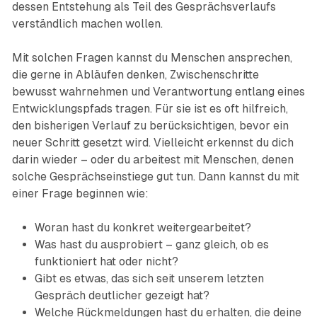
dessen Entstehung als Teil des Gesprächsverlaufs
verständlich machen wollen.
Mit solchen Fragen kannst du Menschen ansprechen,
die gerne in Abläufen denken, Zwischenschritte
bewusst wahrnehmen und Verantwortung entlang eines
Entwicklungspfads tragen. Für sie ist es oft hilfreich,
den bisherigen Verlauf zu berücksichtigen, bevor ein
neuer Schritt gesetzt wird. Vielleicht erkennst du dich
darin wieder – oder du arbeitest mit Menschen, denen
solche Gesprächseinstiege gut tun. Dann kannst du mit
einer Frage beginnen wie:
Woran hast du konkret weitergearbeitet?
Was hast du ausprobiert – ganz gleich, ob es
funktioniert hat oder nicht?
Gibt es etwas, das sich seit unserem letzten
Gespräch deutlicher gezeigt hat?
Welche Rückmeldungen hast du erhalten, die deine