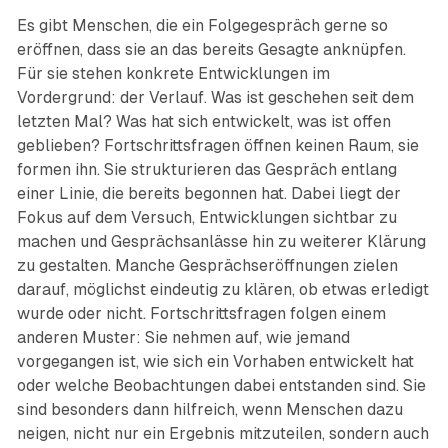
Es gibt Menschen, die ein Folgegespräch gerne so
eröffnen, dass sie an das bereits Gesagte anknüpfen.
Für sie stehen konkrete Entwicklungen im
Vordergrund: der Verlauf. Was ist geschehen seit dem
letzten Mal? Was hat sich entwickelt, was ist offen
geblieben? Fortschrittsfragen öffnen keinen Raum, sie
formen ihn. Sie strukturieren das Gespräch entlang
einer Linie, die bereits begonnen hat. Dabei liegt der
Fokus auf dem Versuch, Entwicklungen sichtbar zu
machen und Gesprächsanlässe hin zu weiterer Klärung
zu gestalten. Manche Gesprächseröffnungen zielen
darauf, möglichst eindeutig zu klären, ob etwas erledigt
wurde oder nicht. Fortschrittsfragen folgen einem
anderen Muster: Sie nehmen auf, wie jemand
vorgegangen ist, wie sich ein Vorhaben entwickelt hat
oder welche Beobachtungen dabei entstanden sind. Sie
sind besonders dann hilfreich, wenn Menschen dazu
neigen, nicht nur ein Ergebnis mitzuteilen, sondern auch