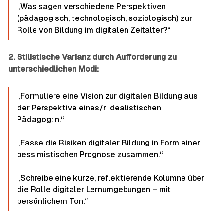
„Was sagen verschiedene Perspektiven
(pädagogisch, technologisch, soziologisch) zur
Rolle von Bildung im digitalen Zeitalter?“
2. Stilistische Varianz durch Aufforderung zu
unterschiedlichen Modi:
„Formuliere eine Vision zur digitalen Bildung aus
der Perspektive eines/r idealistischen
Pädagog:in.“
„Fasse die Risiken digitaler Bildung in Form einer
pessimistischen Prognose zusammen.“
„Schreibe eine kurze, reflektierende Kolumne über
die Rolle digitaler Lernumgebungen – mit
persönlichem Ton.“