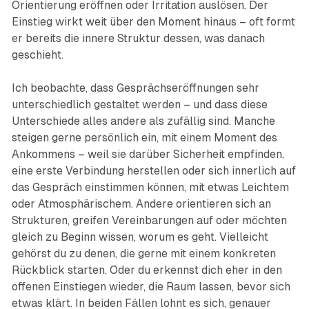
Orientierung eröffnen oder Irritation auslösen. Der
Einstieg wirkt weit über den Moment hinaus – oft formt
er bereits die innere Struktur dessen, was danach
geschieht.
Ich beobachte, dass Gesprächseröffnungen sehr
unterschiedlich gestaltet werden – und dass diese
Unterschiede alles andere als zufällig sind. Manche
steigen gerne persönlich ein, mit einem Moment des
Ankommens – weil sie darüber Sicherheit empfinden,
eine erste Verbindung herstellen oder sich innerlich auf
das Gespräch einstimmen können, mit etwas Leichtem
oder Atmosphärischem. Andere orientieren sich an
Strukturen, greifen Vereinbarungen auf oder möchten
gleich zu Beginn wissen, worum es geht. Vielleicht
gehörst du zu denen, die gerne mit einem konkreten
Rückblick starten. Oder du erkennst dich eher in den
offenen Einstiegen wieder, die Raum lassen, bevor sich
etwas klärt. In beiden Fällen lohnt es sich, genauer