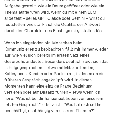
Aufgabe gestellt, wie ein Raum geöffnet oder wie ein
Thema aufgerufen wird. Wenn du mit einem LLM
arbeitest – sei es GPT, Claude oder Gemini – wirst du
feststellen, wie stark sich die Qualität der Antwort
durch den Charakter des Einstiegs mitgestalten lässt.
Wenn ich eingeladen bin, Menschen beim
Kommunizieren zu beobachten, fällt mir immer wieder
auf, wie viel sich bereits im ersten Satz eines
Gesprächs andeutet. Besonders deutlich zeigt sich das
in Folgegesprächen – etwa mit Mitarbeitenden,
Kolleginnen, Kunden oder Partnern –, in denen an ein
früheres Gespräch angeknüpft wird. In diesen
Momenten kann eine einzige Frage Beziehung
vertiefen oder auf Distanz führen – etwa wenn ich
höre: "Was ist bei dir hängengeblieben von unserem
letzten Gespräch?" oder auch: "Was hat dich seither
beschäftigt, unabhängig von unseren Themen?"