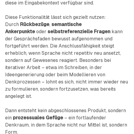
diese im Eingabekontext verfügbar sind.
Diese Funktionalität lässt sich gezielt nutzen:
Durch
Rückbezüge
,
semantische
Ankerpunkte
oder
selbstreferenzielle Fragen
kann
der Gesprächsfaden bewusst aufgenommen und
fortgeführt werden. Die Anschlussfähigkeit steigt
erheblich, wenn Sprache nicht repetitiv neu ansetzt,
sondern auf Gewesenes reagiert. Besonders bei
iterativer Arbeit – etwa im Schreiben, in der
Ideengenerierung oder beim Modellieren von
Denkprozessen – lohnt es sich, nicht immer wieder neu
zu formulieren, sondern fortzusetzen, was bereits
angelegt ist.
Dann entsteht kein abgeschlossenes Produkt, sondern
ein
prozessuales Gefüge
– ein fortlaufender
Denkraum, in dem Sprache nicht nur Mittel ist, sondern
Form.