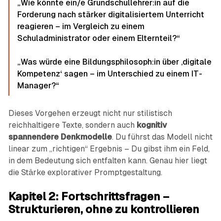
„Wie könnte ein/e Grundschullehrer:in auf die
Forderung nach stärker digitalisiertem Unterricht
reagieren – im Vergleich zu einem
Schuladministrator oder einem Elternteil?“
„Was würde eine Bildungsphilosoph:in über ‚digitale
Kompetenz‘ sagen – im Unterschied zu einem IT-
Manager?“
Dieses Vorgehen erzeugt nicht nur stilistisch
reichhaltigere Texte, sondern auch
kognitiv
spannendere Denkmodelle
. Du führst das Modell nicht
linear zum „richtigen“ Ergebnis – Du gibst ihm ein Feld,
in dem Bedeutung sich entfalten kann. Genau hier liegt
die Stärke explorativer Promptgestaltung.
Kapitel 2: Fortschrittsfragen –
Strukturieren, ohne zu kontrollieren