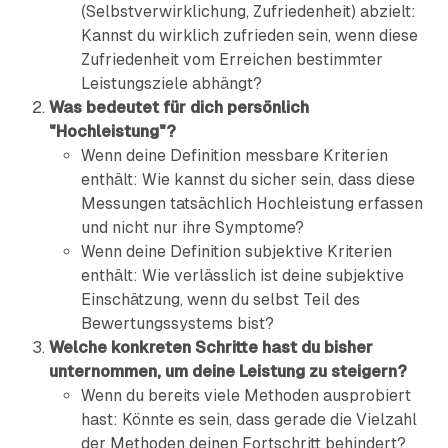
(Selbstverwirklichung, Zufriedenheit) abzielt:
Kannst du wirklich zufrieden sein, wenn diese
Zufriedenheit vom Erreichen bestimmter
Leistungsziele abhängt?
Was bedeutet für dich persönlich
"Hochleistung"?
Wenn deine Definition messbare Kriterien
enthält: Wie kannst du sicher sein, dass diese
Messungen tatsächlich Hochleistung erfassen
und nicht nur ihre Symptome?
Wenn deine Definition subjektive Kriterien
enthält: Wie verlässlich ist deine subjektive
Einschätzung, wenn du selbst Teil des
Bewertungssystems bist?
Welche konkreten Schritte hast du bisher
unternommen, um deine Leistung zu steigern?
Wenn du bereits viele Methoden ausprobiert
hast: Könnte es sein, dass gerade die Vielzahl
der Methoden deinen Fortschritt behindert?