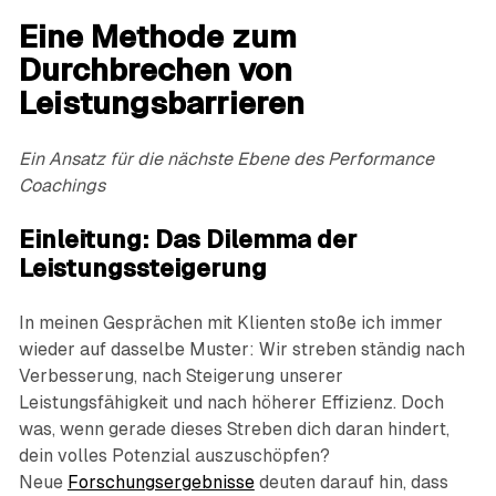
Eine Methode zum
Durchbrechen von
Leistungsbarrieren
Ein Ansatz für die nächste Ebene des Performance
Coachings
Einleitung: Das Dilemma der
Leistungssteigerung
In meinen Gesprächen mit Klienten stoße ich immer
wieder auf dasselbe Muster: Wir streben ständig nach
Verbesserung, nach Steigerung unserer
Leistungsfähigkeit und nach höherer Effizienz. Doch
was, wenn gerade dieses Streben dich daran hindert,
dein volles Potenzial auszuschöpfen?
Neue
Forschungsergebnisse
deuten darauf hin, dass