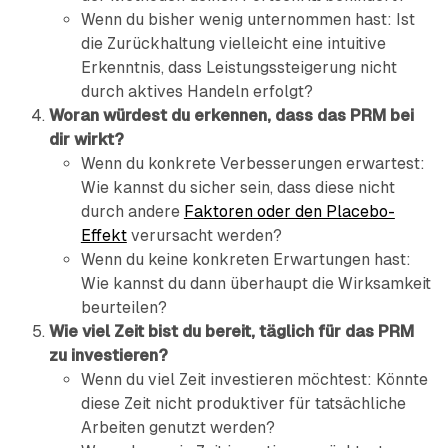
Wenn du bisher wenig unternommen hast: Ist
die Zurückhaltung vielleicht eine intuitive
Erkenntnis, dass Leistungssteigerung nicht
durch aktives Handeln erfolgt?
Woran würdest du erkennen, dass das PRM bei
dir wirkt?
Wenn du konkrete Verbesserungen erwartest:
Wie kannst du sicher sein, dass diese nicht
durch andere
Faktoren oder den Placebo-
Effekt
verursacht werden?
Wenn du keine konkreten Erwartungen hast:
Wie kannst du dann überhaupt die Wirksamkeit
beurteilen?
Wie viel Zeit bist du bereit, täglich für das PRM
zu investieren?
Wenn du viel Zeit investieren möchtest: Könnte
diese Zeit nicht produktiver für tatsächliche
Arbeiten genutzt werden?