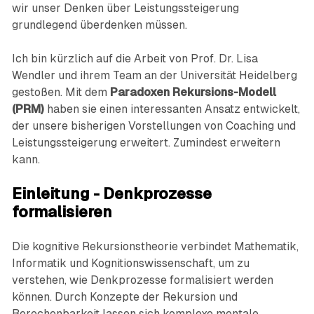
wir unser Denken über Leistungssteigerung
grundlegend überdenken müssen.
Ich bin kürzlich auf die Arbeit von Prof. Dr. Lisa
Wendler und ihrem Team an der Universität Heidelberg
gestoßen. Mit dem
Paradoxen Rekursions-Modell
(PRM)
haben sie einen interessanten Ansatz entwickelt,
der unsere bisherigen Vorstellungen von Coaching und
Leistungssteigerung erweitert. Zumindest erweitern
kann.
Einleitung - Denkprozesse
formalisieren
Die kognitive Rekursionstheorie verbindet Mathematik,
Informatik und Kognitionswissenschaft, um zu
verstehen, wie Denkprozesse formalisiert werden
können. Durch Konzepte der Rekursion und
Berechenbarkeit lassen sich komplexe mentale