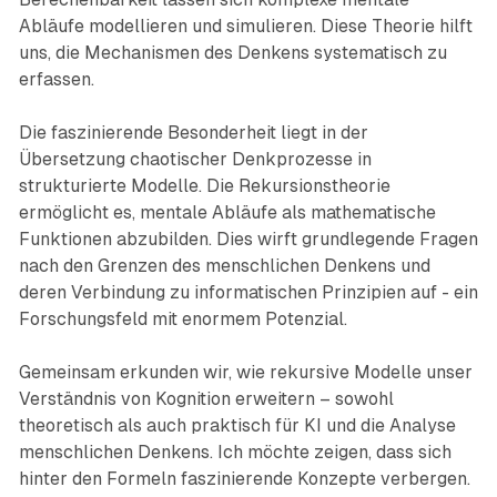
Abläufe modellieren und simulieren. Diese Theorie hilft
uns, die Mechanismen des Denkens systematisch zu
erfassen.
Die faszinierende Besonderheit liegt in der
Übersetzung chaotischer Denkprozesse in
strukturierte Modelle. Die Rekursionstheorie
ermöglicht es, mentale Abläufe als mathematische
Funktionen abzubilden. Dies wirft grundlegende Fragen
nach den Grenzen des menschlichen Denkens und
deren Verbindung zu informatischen Prinzipien auf - ein
Forschungsfeld mit enormem Potenzial.
Gemeinsam erkunden wir, wie rekursive Modelle unser
Verständnis von Kognition erweitern – sowohl
theoretisch als auch praktisch für KI und die Analyse
menschlichen Denkens. Ich möchte zeigen, dass sich
hinter den Formeln faszinierende Konzepte verbergen.