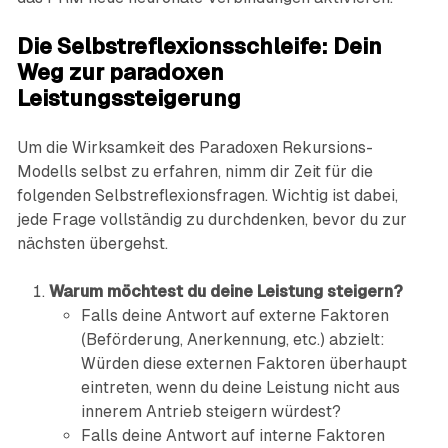
Die Selbstreflexionsschleife: Dein
Weg zur paradoxen
Leistungssteigerung
Um die Wirksamkeit des Paradoxen Rekursions-
Modells selbst zu erfahren, nimm dir Zeit für die
folgenden Selbstreflexionsfragen. Wichtig ist dabei,
jede Frage vollständig zu durchdenken, bevor du zur
nächsten übergehst.
Warum möchtest du deine Leistung steigern?
Falls deine Antwort auf externe Faktoren
(Beförderung, Anerkennung, etc.) abzielt:
Würden diese externen Faktoren überhaupt
eintreten, wenn du deine Leistung nicht aus
innerem Antrieb steigern würdest?
Falls deine Antwort auf interne Faktoren