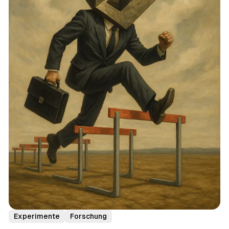
Experimente
Forschung