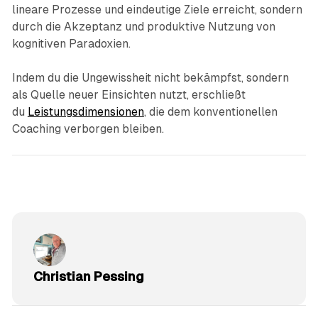
lineare Prozesse und eindeutige Ziele erreicht, sondern
durch die Akzeptanz und produktive Nutzung von
kognitiven Paradoxien.
Indem du die Ungewissheit nicht bekämpfst, sondern
als Quelle neuer Einsichten nutzt, erschließt
du
Leistungsdimensionen
, die dem konventionellen
Coaching verborgen bleiben.
Christian Pessing