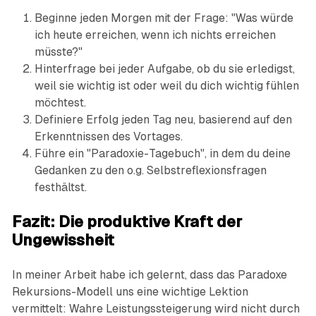
Beginne jeden Morgen mit der Frage: "Was würde
ich heute erreichen, wenn ich nichts erreichen
müsste?"
Hinterfrage bei jeder Aufgabe, ob du sie erledigst,
weil sie wichtig ist oder weil du dich wichtig fühlen
möchtest.
Definiere Erfolg jeden Tag neu, basierend auf den
Erkenntnissen des Vortages.
Führe ein "Paradoxie-Tagebuch", in dem du deine
Gedanken zu den o.g. Selbstreflexionsfragen
festhältst.
Fazit: Die produktive Kraft der
Ungewissheit
In meiner Arbeit habe ich gelernt, dass das Paradoxe
Rekursions-Modell uns eine wichtige Lektion
vermittelt: Wahre Leistungssteigerung wird nicht durch