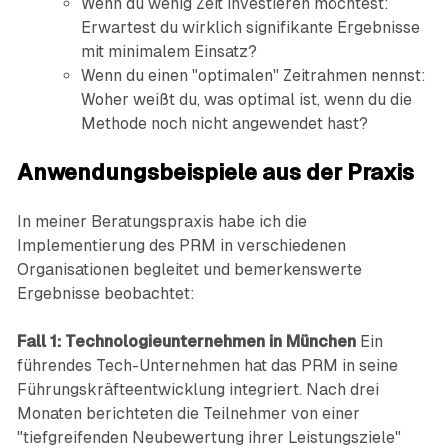
Wenn du wenig Zeit investieren möchtest:
Erwartest du wirklich signifikante Ergebnisse
mit minimalem Einsatz?
Wenn du einen "optimalen" Zeitrahmen nennst:
Woher weißt du, was optimal ist, wenn du die
Methode noch nicht angewendet hast?
Anwendungsbeispiele aus der Praxis
In meiner Beratungspraxis habe ich die
Implementierung des PRM in verschiedenen
Organisationen begleitet und bemerkenswerte
Ergebnisse beobachtet:
Fall 1: Technologieunternehmen in München
Ein
führendes Tech-Unternehmen hat das PRM in seine
Führungskräfteentwicklung integriert. Nach drei
Monaten berichteten die Teilnehmer von einer
"tiefgreifenden Neubewertung ihrer Leistungsziele"