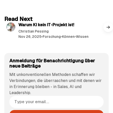
41 min read
Read Next
Warum KI kein IT-Projekt ist!
Christian Pessing
Nov 26, 2025
•
Forschung
•
Können
•
Wissen
Anmeldung für Benachrichtigung über
neue Beiträge
Mit unkonventionellen Methoden schaffen wir
Verbindungen, die überraschen und mit denen wir
in Erinnerung bleiben - in Sales, AI und
Leadership.