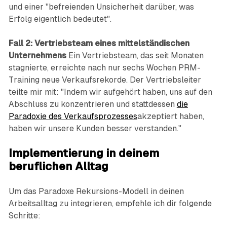
und einer "befreienden Unsicherheit darüber, was
Erfolg eigentlich bedeutet".
Fall 2: Vertriebsteam eines mittelständischen
Unternehmens
Ein Vertriebsteam, das seit Monaten
stagnierte, erreichte nach nur sechs Wochen PRM-
Training neue Verkaufsrekorde. Der Vertriebsleiter
teilte mir mit: "Indem wir aufgehört haben, uns auf den
Abschluss zu konzentrieren und stattdessen
die
Paradoxie des Verkaufsprozesses
akzeptiert haben,
haben wir unsere Kunden besser verstanden."
Implementierung in deinem
beruflichen Alltag
Um das Paradoxe Rekursions-Modell in deinen
Arbeitsalltag zu integrieren, empfehle ich dir folgende
Schritte: