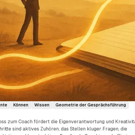
nte
Können
Wissen
Geometrie der Gesprächsführung
s zum Coach fördert die Eigenverantwortung und Kreativit
ritte sind aktives Zuhören, das Stellen kluger Fragen, die