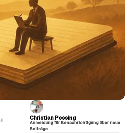
Christian Pessing
ät
Anmeldung für Benachrichtigung über neue
Beiträge