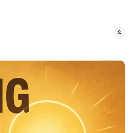
Share